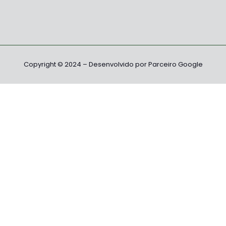
Copyright © 2024 – Desenvolvido por Parceiro Google